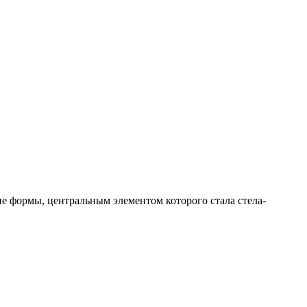
е формы, центральным элементом которого стала стела-