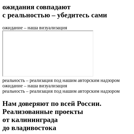
ожидания совпадают
с реальностью – убедитесь сами
ожидание – наша визуализация
реальность – реализация под нашим авторским надзором
ожидание – наша визуализация
реальность – реализация под нашим авторским надзором
Нам доверяют по всей России.
Реализованные проекты
от калининграда
до владивостока