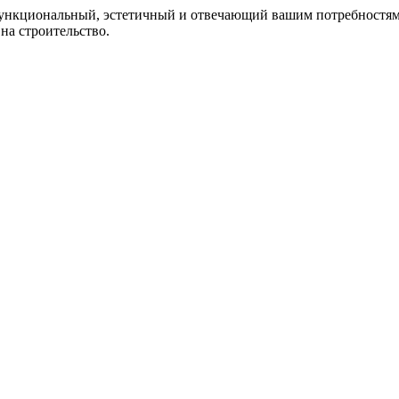
ункциональный, эстетичный и отвечающий вашим потребностям 
на строительство.