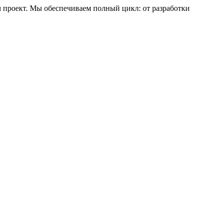
проект. Мы обеспечиваем полный цикл: от разработки