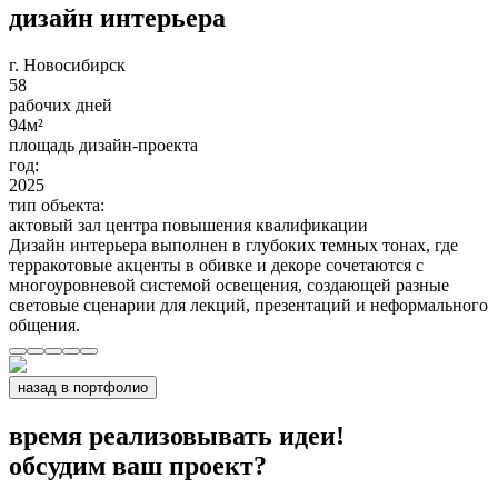
дизайн интерьера
г. Новосибирск
58
рабочих дней
94
м²
площадь дизайн-проекта
год:
2025
тип объекта:
актовый зал центра повышения квалификации
Дизайн интерьера выполнен в глубоких темных тонах, где
терракотовые акценты в обивке и декоре сочетаются с
многоуровневой системой освещения, создающей разные
световые сценарии для лекций, презентаций и неформального
общения.
назад в портфолио
время реализовывать идеи!
обсудим ваш проект?