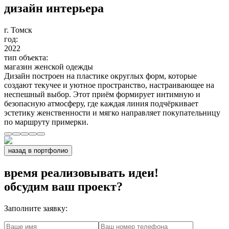
дизайн интерьера
г. Томск
год:
2022
тип объекта:
магазин женской одежды
Дизайн построен на пластике округлых форм, которые
создают текучее и уютное пространство, настраивающее на
неспешный выбор. Этот приём формирует интимную и
безопасную атмосферу, где каждая линия подчёркивает
эстетику женственности и мягко направляет покупательницу
по маршруту примерки.
назад в портфолио
время реализовывать идеи!
обсудим ваш проект?
Заполните заявку: