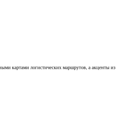
ными картами логистических маршрутов, а акценты из