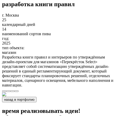
разработка книги правил
г. Москва
25
календарный дней
14
наименований сортов пива
год:
2025
тип объекта:
магазин
Разработка книги правил и интерьеров по утверждённым
дизайн-проектам для магазинов «Перекрёсток Select»
представляет собой систематизацию утверждённых дизайн-
решений в единый регламентирующий документ, который
фиксирует стандарты планировочных решений, отделочных
материалов, сценарного освещения, мебельного наполнения и
навигации.
назад в портфолио
время реализовывать идеи!