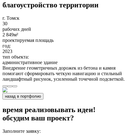
благоустройство территории
г. Томск
30
рабочих дней
2 849
м²
проектируемая площадь
год:
2023
тип объекта:
административное здание
Внедрение геометричных дорожек из бетона и камня
помогают сформировать четкую навигацию и стильный
ландшафтный рисунок, усиленный точечной подсветкой.
назад в портфолио
время реализовывать идеи!
обсудим ваш проект?
Заполните заявку: