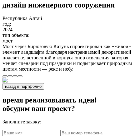
дизайн инженерного сооружения
Республика Алтай
год:
2024
тип объекта:
мост
Мост через Бирюзовую Катунь спроектирован как «живой»
элемент ландшафта благодаря настраиваемой декоративной
подсветке, встроенной в корпуса опор освещения, которая
меняет сценарии под праздники и подыгрывает природным
цветам местности — реке и небу.
назад в портфолио
время реализовывать идеи!
обсудим ваш проект?
Заполните заявку: