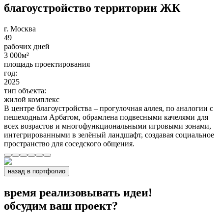
благоустройство территории ЖК
г. Москва
49
рабочих дней
3 000
м²
площадь проектирования
год:
2025
тип объекта:
жилой комплекс
В центре благоустройства – прогулочная аллея, по аналогии с
пешеходным Арбатом, обрамлена подвесными качелями для
всех возрастов и многофункциональными игровыми зонами,
интегрированными в зелёный ландшафт, создавая социальное
пространство для соседского общения.
назад в портфолио
время реализовывать идеи!
обсудим ваш проект?