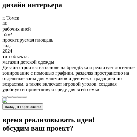
дизайн интерьера
г. Томск
40
рабочих дней
55
м²
проектируемая площадь
год:
2024
тип объекта:
магазин детской одежды
Дизайн строится на основе на брендбука и реализует логичное
зонирование с помощью графики, разделяя пространство на
отдельные зоны для мальчиков и девочек с градацией по
возрастам, а также включает игровой уголок, создавая
удобную и приветливую среду для всей семьи.
назад в портфолио
время реализовывать идеи!
обсудим ваш проект?