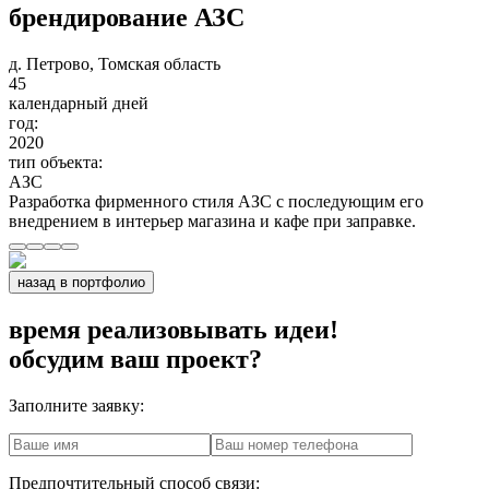
брендирование АЗС
д. Петрово, Томская область
45
календарный дней
год:
2020
тип объекта:
АЗС
Разработка фирменного стиля АЗС с последующим его
внедрением в интерьер магазина и кафе при заправке.
назад в портфолио
время реализовывать идеи!
обсудим ваш проект?
Заполните заявку:
Предпочтительный способ связи: