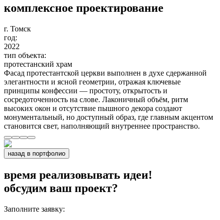
комплексное проектирование
г. Томск
год:
2022
тип объекта:
протестанский храм
Фасад протестантской церкви выполнен в духе сдержанной
элегантности и ясной геометрии, отражая ключевые
принципы конфессии — простоту, открытость и
сосредоточенность на слове. Лаконичный объём, ритм
высоких окон и отсутствие пышного декора создают
монументальный, но доступный образ, где главным акцентом
становится свет, наполняющий внутреннее пространство.
назад в портфолио
время реализовывать идеи!
обсудим ваш проект?
Заполните заявку: